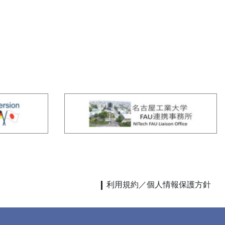
利用規約／個人情報保護方針