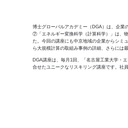
博士グローバルアカデミー（DGA）は、企業
⑦「エネルギー変換科学（計算科学）」は、
た。今回の講座にも中京地域の企業からシミ
ら大規模計算の取組み事例の詳細、さらには
DGA講座は、毎月1回、「名古屋工業大学・
合せたユニークなリスキリング講座です。社